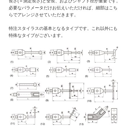
長さ(＝測定長さ)と全長、およびシャフト径が重要です。
必要なパラメータだけお伝えいただければ、細部はこち
らでアレンジさせていただきます。
特注スタイラスの基本となるタイプです。これ以外にも
特殊なタイプがございます。