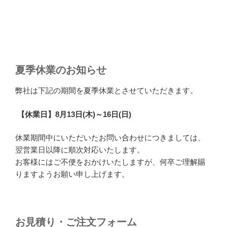
夏季休業のお知らせ
弊社は下記の期間を夏季休業とさせていただきます。
【休業日】8月13日(木)～16日(日)
休業期間中にいただいたお問い合わせにつきましては、
翌営業日以降に順次対応いたします。
お客様にはご不便をおかけいたしますが、何卒ご理解賜
りますようお願い申し上げます。
お見積り・ご注文フォーム