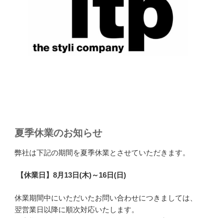
夏季休業のお知らせ
弊社は下記の期間を夏季休業とさせていただきます。
【休業日】8月13日(木)～16日(日)
休業期間中にいただいたお問い合わせにつきましては、
翌営業日以降に順次対応いたします。