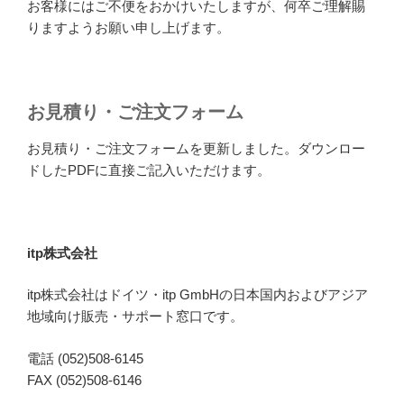
お客様にはご不便をおかけいたしますが、何卒ご理解賜
りますようお願い申し上げます。
お見積り・ご注文フォーム
お見積り・ご注文フォームを更新しました。ダウンロー
ドしたPDFに直接ご記入いただけます。
itp株式会社
itp株式会社はドイツ・itp GmbHの日本国内およびアジア
地域向け販売・サポート窓口です。
電話 (052)508-6145
FAX (052)508-6146